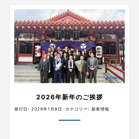
2026年新年のご挨拶
発行日: 2026年1月8日
カテゴリー:
新着情報