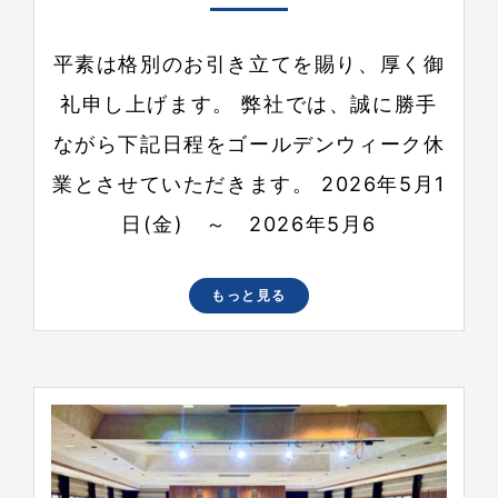
平素は格別のお引き立てを賜り、厚く御
礼申し上げます。 弊社では、誠に勝手
ながら下記日程をゴールデンウィーク休
業とさせていただきます。 2026年5月1
日(金) ～ 2026年5月6
もっと見る