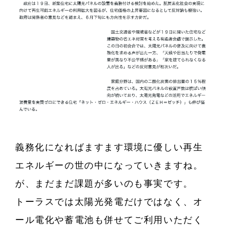
義務化になればますます環境に優しい再生
エネルギーの世の中になっていきますね。
が、まだまだ課題が多いのも事実です。
トーラスでは太陽光発電だけではなく、オ
ール電化や蓄電池も併せてご利用いただく