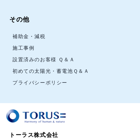
その他
補助金・減税
施工事例
設置済みのお客様 Ｑ＆Ａ
初めての太陽光・蓄電池Ｑ＆Ａ
プライバシーポリシー
トーラス株式会社