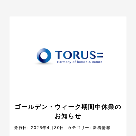
ゴールデン・ウィーク期間中休業の
お知らせ
発行日: 2026年4月30日
カテゴリー:
新着情報