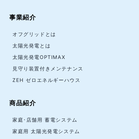
事業紹介
オフグリッドとは
太陽光発電とは
太陽光発電OPTIMAX
見守り装置付きメンテナンス
ZEH ゼロエネルギーハウス
商品紹介
家庭･店舗用 蓄電システム
家庭用 太陽光発電システム