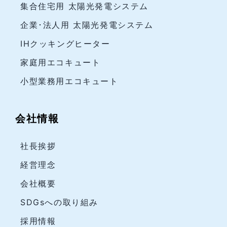
集合住宅用 太陽光発電システム
企業･法人用 太陽光発電システム
IHクッキングヒーター
家庭用エコキュート
小型業務用エコキュート
会社情報
社長挨拶
経営理念
会社概要
SDGsへの取り組み
採用情報