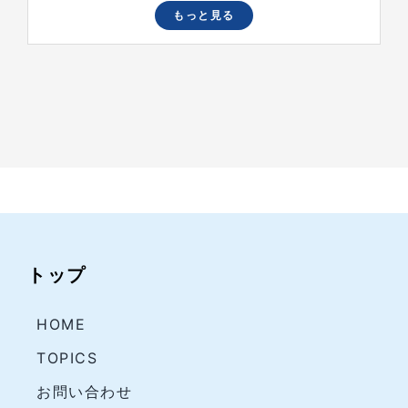
もっと見る
トップ
HOME
TOPICS
お問い合わせ