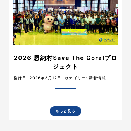
2026 恩納村Save The Coralプロ
ジェクト
発行日: 2026年3月12日
カテゴリー:
新着情報
もっと見る