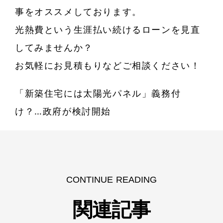
事をオススメしております。
光熱費という生涯払い続けるローンを見直
してみませんか？
お気軽にお見積もりなどご相談ください！
「新築住宅には太陽光パネル」義務付
け？…政府が検討開始
CONTINUE READING
関連記事