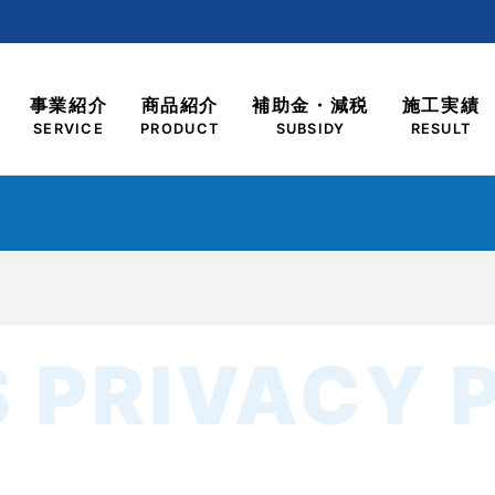
事業紹介
商品紹介
補助金・減税
施工実績
SERVICE
PRODUCT
SUBSIDY
RESULT
 PRIVACY 