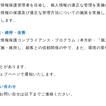
人情報保護管理者を任命し、個人情報の適正な管理を実施
人情報の保護及び適正な管理方法についての施策を実施し
たします。
施・維持・改善
人情報保護コンプライアンス・プログラム（本方針・『個
実施・維持し、顧客との信頼関係の中で、また、環境の変
とがあります。
ェブページで通知いたします。
い合わせ
お問い合せは以下までご連絡ください。