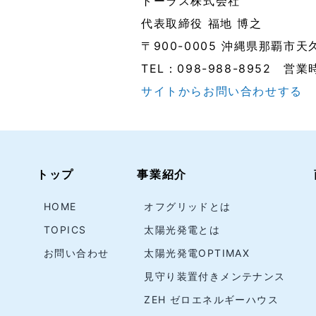
トーラス株式会社
代表取締役 福地 博之
〒900-0005 沖縄県那覇市天
TEL：098-988-8952 営
サイトからお問い合わせする
トップ
事業紹介
HOME
オフグリッドとは
TOPICS
太陽光発電とは
お問い合わせ
太陽光発電OPTIMAX
見守り装置付きメンテナンス
ZEH ゼロエネルギーハウス