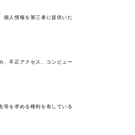
、個人情報を第三者に提供いた
め、不正アクセス、コンピュー
。
去等を求める権利を有している