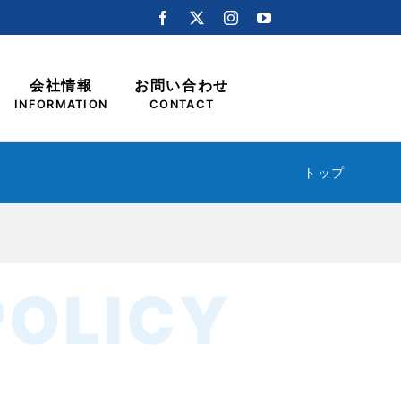
会社情報
お問い合わせ
INFORMATION
CONTACT
トップ
POLICY