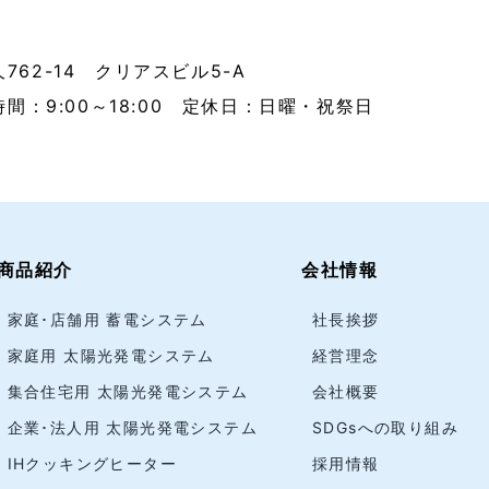
久762-14 クリアスビル5-A
業時間：9:00～18:00 定休日：日曜・祝祭日
商品紹介
会社情報
家庭･店舗用 蓄電システム
社長挨拶
家庭用 太陽光発電システム
経営理念
集合住宅用 太陽光発電システム
会社概要
企業･法人用 太陽光発電システム
SDGsへの取り組み
IHクッキングヒーター
採用情報