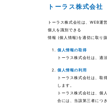
トーラス株式会社
トーラス株式会社は、WEB運
個人を識別できる
情報 (個人情報)を適切に取
個人情報の取得
トーラス株式会社は、適
個人情報の利用
トーラス株式会社は、取
します。
トーラス株式会社は、個
合には、当該第三者につ