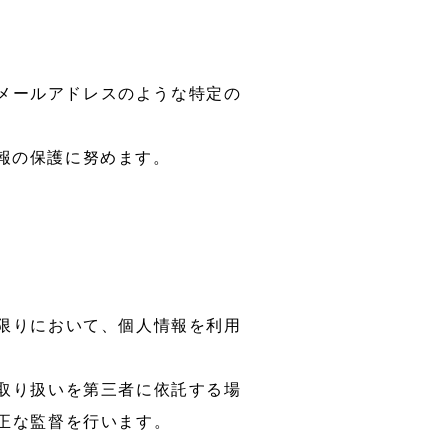
メールアドレスのような特定の
情報の保護に努めます。
限りにおいて、個人情報を利用
取り扱いを第三者に依託する場
正な監督を行います。