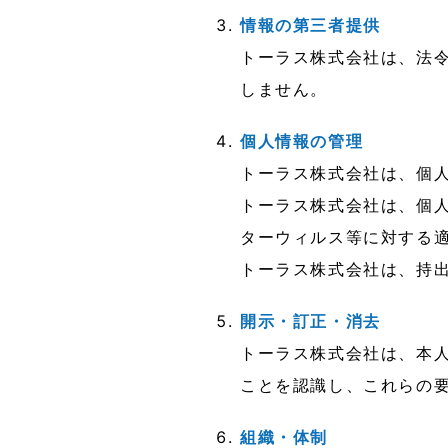
情報の第三者提供
トーラス株式会社は、法
しません。
個人情報の管理
トーラス株式会社は、個
トーラス株式会社は、個
ターウィルス等に対する
トーラス株式会社は、持
開示・訂正・消去
トーラス株式会社は、本
ことを認識し、これらの
組織・体制