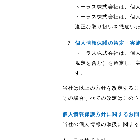
トーラス株式会社は、個
トーラス株式会社は、個
適正な取り扱いを徹底い
個人情報保護の策定・実
トーラス株式会社は、個
規定を含む）を策定し、
す。
当社は以上の方針を改定するこ
その場合すべての改定はこのウ
個人情報保護方針に関するお問
当社の個人情報の取扱に関する