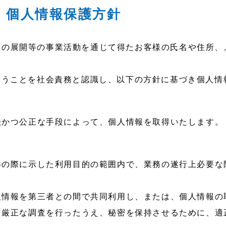
 個人情報保護方針
営の展開等の事業活動を通じて得たお客様の氏名や住所、
り扱うことを社会責務と認識し、以下の方針に基づき個人
法かつ公正な手段によって、個人情報を取得いたします。
得の際に示した利用目的の範囲内で、業務の遂行上必要な
人情報を第三者との間で共同利用し、または、個人情報の
き厳正な調査を行ったうえ、秘密を保持させるために、適