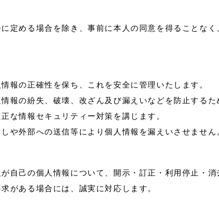
令に定める場合を除き、事前に本人の同意を得ることなく
人情報の正確性を保ち、これを安全に管理いたします。
人情報の紛失、破壊、改ざん及び漏えいなどを防止するた
適正な情報セキュリティー対策を講じます。
出しや外部への送信等により個人情報を漏えいさせません
人が自己の個人情報について、開示・訂正・利用停止・消
要求がある場合には、誠実に対応します。