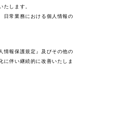
いたします。
、日常業務における個人情報の
人情報保護規定』及びその他の
化に伴い継続的に改善いたしま