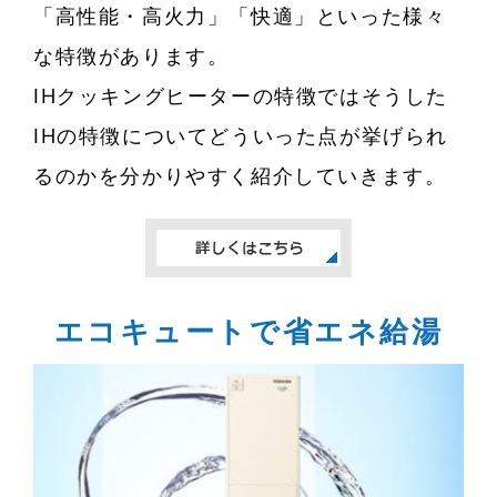
「高性能・高火力」「快適」といった様々
な特徴があります。
IHクッキングヒーターの特徴ではそうした
IHの特徴についてどういった点が挙げられ
るのかを分かりやすく紹介していきます。
エコキュートで省エネ給湯