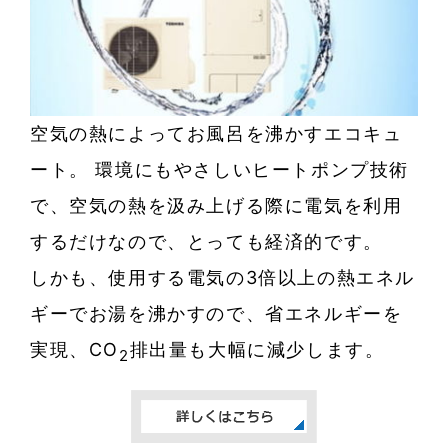
空気の熱によってお風呂を沸かすエコキュ
ート。 環境にもやさしいヒートポンプ技術
で、空気の熱を汲み上げる際に電気を利用
するだけなので、とっても経済的です。
しかも、使用する電気の3倍以上の熱エネル
ギーでお湯を沸かすので、省エネルギーを
実現、CO
排出量も大幅に減少します。
2