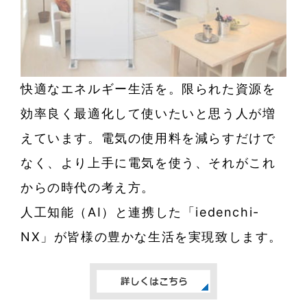
快適なエネルギー生活を。限られた資源を
効率良く最適化して使いたいと思う人が増
えています。電気の使用料を減らすだけで
なく、より上手に電気を使う、それがこれ
からの時代の考え方。
人工知能（AI）と連携した「iedenchi-
NX」が皆様の豊かな生活を実現致します。