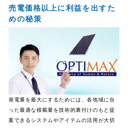
売電価格以上に利益を出すた
めの秘策
発電量を最大にするためには、各地域に合
った最適な積載量を技術的裏付けのもと提
案できるシステムやアイテムの活用が大切