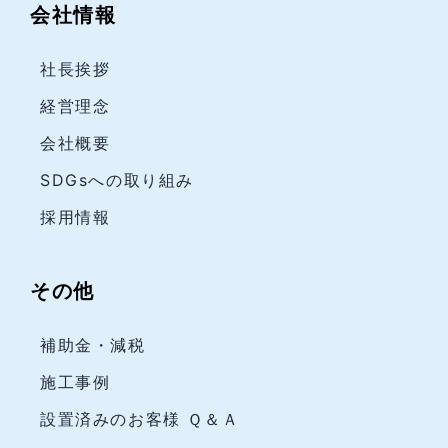
会社情報
社長挨拶
経営理念
会社概要
SDGsへの取り組み
採用情報
その他
補助金・減税
施工事例
設置済みのお客様 Ｑ＆Ａ