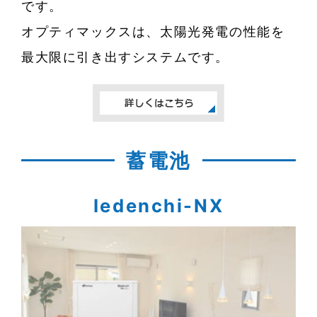
です。
オプティマックスは、太陽光発電の性能を
最大限に引き出すシステムです。
蓄電池
Iedenchi-NX