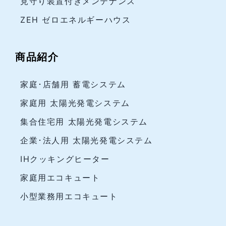
見守り装置付きメンテナンス
ZEH ゼロエネルギーハウス
商品紹介
家庭･店舗用 蓄電システム
家庭用 太陽光発電システム
集合住宅用 太陽光発電システム
企業･法人用 太陽光発電システム
IHクッキングヒーター
家庭用エコキュート
小型業務用エコキュート