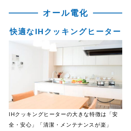
オール電化
快適なIHクッキングヒーター
IHクッキングヒーターの大きな特徴は「安
全・安心」「清潔・メンテナンスが楽」