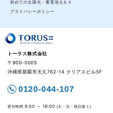
初めての太陽光・蓄電池Ｑ＆Ａ
プライバシーポリシー
トーラス株式会社
〒900-0005
沖縄県那覇市天久762-14 クリアスビル5F
0120-044-107
9:00 ～ 18:00
受付時間
[土・日・祝日除く]