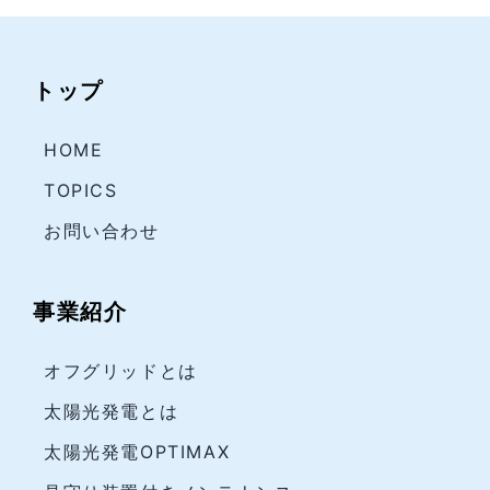
トップ
HOME
TOPICS
お問い合わせ
事業紹介
オフグリッドとは
太陽光発電とは
太陽光発電OPTIMAX