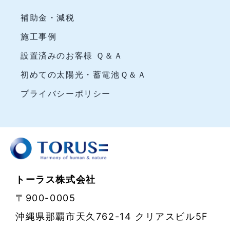
補助金・減税
施工事例
設置済みのお客様 Ｑ＆Ａ
初めての太陽光・蓄電池Ｑ＆Ａ
プライバシーポリシー
トーラス株式会社
〒900-0005
沖縄県那覇市天久762-14 クリアスビル5F