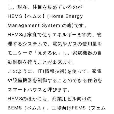
し、現在、注目を集めているのが
HEMS【ヘムス】(Home Energy
Management System の略)です。
HEMSは家庭で使うエネルギーを節約、管
理するシステムで、電気やガスの使用量を
モニターで「見える化」し、家電機器の自
動制御を行うことが出来ます。
このように、IT(情報技術)を使って、家電
や設備機器を制御することのできる住宅を
スマートハウスと呼びます。
HEMSのほかにも、商業用ビル向けの
BEMS（ベムス）、工場向けFEMS（フェム