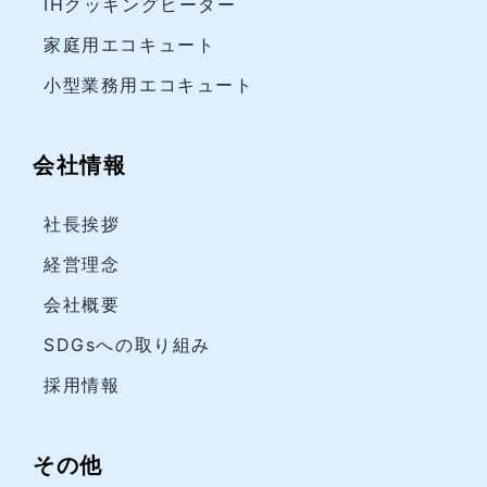
IHクッキングヒーター
家庭用エコキュート
小型業務用エコキュート
会社情報
社長挨拶
経営理念
会社概要
SDGsへの取り組み
採用情報
その他