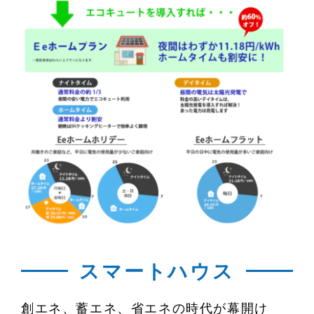
スマートハウス
創エネ、蓄エネ、省エネの時代が幕開け