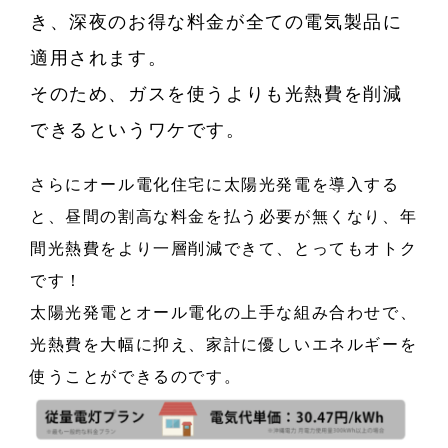
き、深夜のお得な料金が全ての電気製品に
適用されます。
そのため、ガスを使うよりも光熱費を削減
できるというワケです。
さらにオール電化住宅に太陽光発電を導入する
と、昼間の割高な料金を払う必要が無くなり、年
間光熱費をより一層削減できて、とってもオトク
です！
太陽光発電とオール電化の上手な組み合わせで、
光熱費を大幅に抑え、家計に優しいエネルギーを
使うことができるのです。