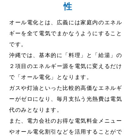
性
オール電化とは、広義には家庭内のエネル
ギーを全て電気でまかなうようにすること
です。
沖縄では、基本的に「料理」と「給湯」の
２項目のエネルギー源を電気に変えるだけ
で「オール電化」となります。
ガスや灯油といった比較的高価なエネルギ
ーがゼロになり、毎月支払う光熱費は電気
代のみとなります。
また、電力会社のお得な電気料金メニュー
やオール電化割引などを活用することがで