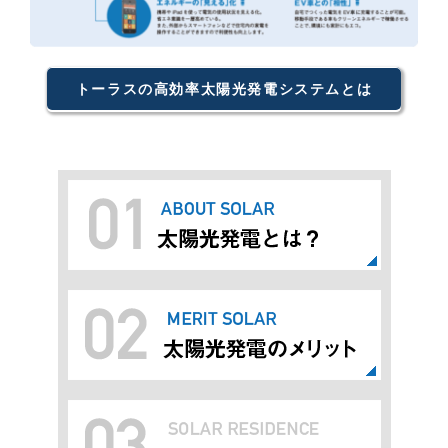
トーラスの高効率太陽光発電システムとは