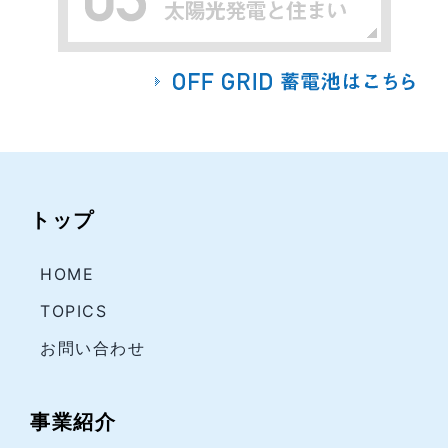
トップ
HOME
TOPICS
お問い合わせ
事業紹介