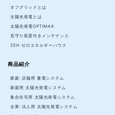
オフグリッドとは
太陽光発電とは
太陽光発電OPTIMAX
見守り装置付きメンテナンス
ZEH ゼロエネルギーハウス
商品紹介
家庭･店舗用 蓄電システム
家庭用 太陽光発電システム
集合住宅用 太陽光発電システム
企業･法人用 太陽光発電システム