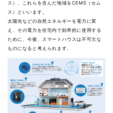
ス）、これらを含んだ地域をCEMS（セム
ス）といいます。
太陽光などの自然エネルギーを電力に変
え、その電力を住宅内で効率的に使用する
ために、今後、スマートハウスは不可欠な
ものになると考えられます。