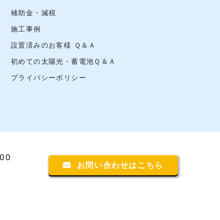
補助金・減税
施工事例
設置済みのお客様 Ｑ＆Ａ
初めての太陽光・蓄電池Ｑ＆Ａ
プライバシーポリシー
00
お問い合わせはこちら