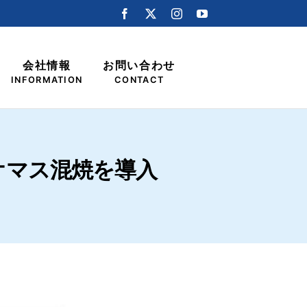
会社情報
お問い合わせ
INFORMATION
CONTACT
オマス混焼を導入