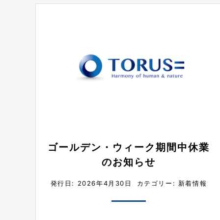
ゴールデン・ウィーク期間中休業
のお知らせ
発行日: 2026年4月30日
カテゴリー:
新着情報