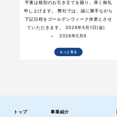
平素は格別のお引き立てを賜り、厚く御礼
申し上げます。 弊社では、誠に勝手ながら
下記日程をゴールデンウィーク休業とさせ
ていただきます。 2026年5月1日(金)
～ 2026年5月6
もっと見る
トップ
事業紹介