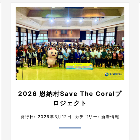
2026 恩納村Save The Coralプ
ロジェクト
発行日: 2026年3月12日
カテゴリー:
新着情報