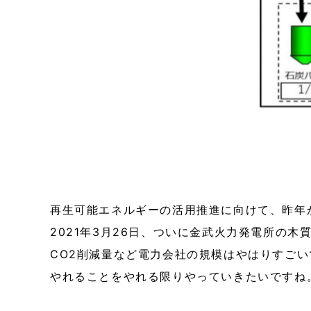
再生可能エネルギーの活用推進に向けて、昨年
2021年3月26日、ついに金武火力発電所の
CO2削減量など電力会社の規模はやはりすごい
やれることをやれる限りやっていきたいですね