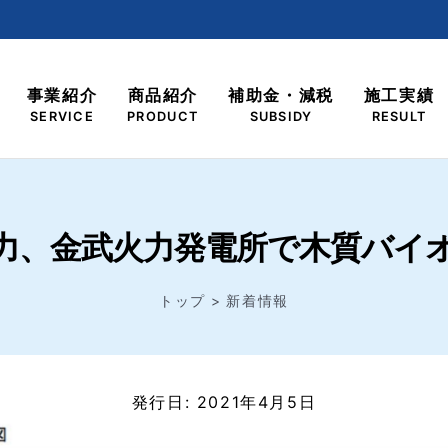
事業紹介
商品紹介
補助金・減税
施工実績
SERVICE
PRODUCT
SUBSIDY
RESULT
力、金武火力発電所で木質バイ
トップ
新着情報
発行日: 2021年4月5日