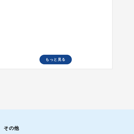
もっと見る
その他