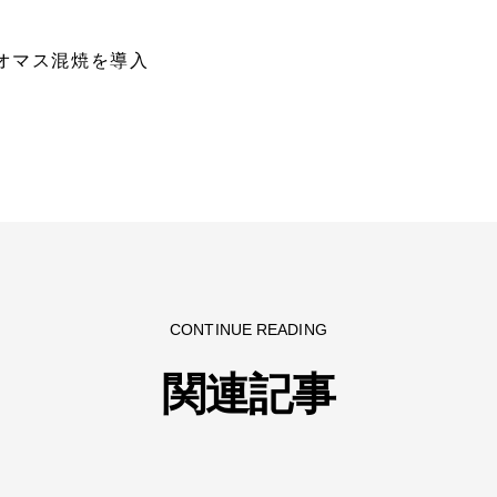
オマス混焼を導入
CONTINUE READING
関連記事