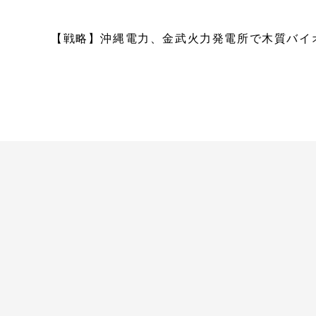
【戦略】沖縄電力、金武火力発電所で木質バイ