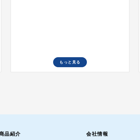
もっと見る
商品紹介
会社情報