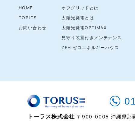
HOME
オフグリッドとは
TOPICS
太陽光発電とは
お問い合わせ
太陽光発電OPTIMAX
見守り装置付きメンテナンス
ZEH ゼロエネルギーハウス
0
トーラス株式会社
〒900-0005 沖縄県那