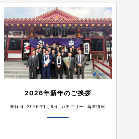
2026年新年のご挨拶
発行日: 2026年1月8日
カテゴリー:
新着情報