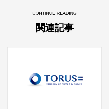
CONTINUE READING
関連記事