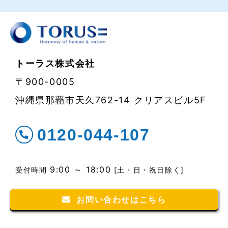
トーラス株式会社
〒900-0005
沖縄県那覇市天久762-14 クリアスビル5F
0120-044-107
9:00 ～ 18:00
受付時間
[土・日・祝日除く]
お問い合わせはこちら