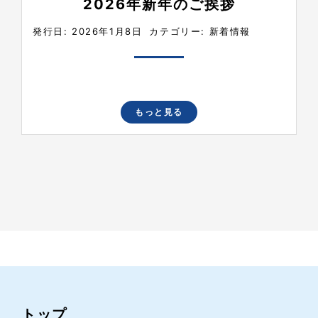
2026年新年のご挨拶
発行日: 2026年1月8日
カテゴリー:
新着情報
もっと見る
トップ