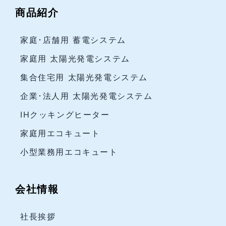
商品紹介
家庭･店舗用 蓄電システム
家庭用 太陽光発電システム
集合住宅用 太陽光発電システム
企業･法人用 太陽光発電システム
IHクッキングヒーター
家庭用エコキュート
小型業務用エコキュート
会社情報
社長挨拶