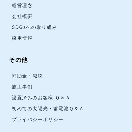
経営理念
会社概要
SDGsへの取り組み
採用情報
その他
補助金・減税
施工事例
設置済みのお客様 Ｑ＆Ａ
初めての太陽光・蓄電池Ｑ＆Ａ
プライバシーポリシー