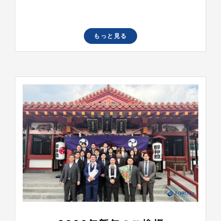
もっと見る