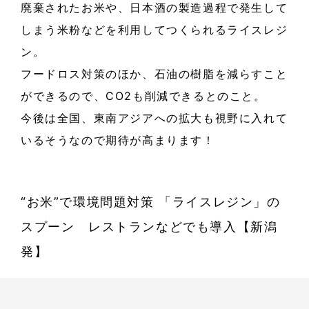
廃棄されたお米や、日本酒の製造過程で発生して
しまう米粉などを利用してつくられるライスレジ
ン。
フードロス対策のほか、石油の樹脂を減らすこと
ができるので、CO2も削減できるとのこと。
今後は全国、東南アジアへの拡大も視野に入れて
いるそうなので期待が高まります！
“お米”で環境問題対策 「ライスレジン」の
スプーン レストランなどでも導入【新潟
発】