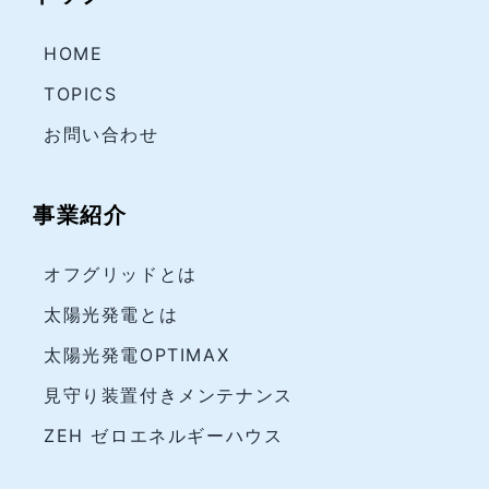
HOME
TOPICS
お問い合わせ
事業紹介
オフグリッドとは
太陽光発電とは
太陽光発電OPTIMAX
見守り装置付きメンテナンス
ZEH ゼロエネルギーハウス