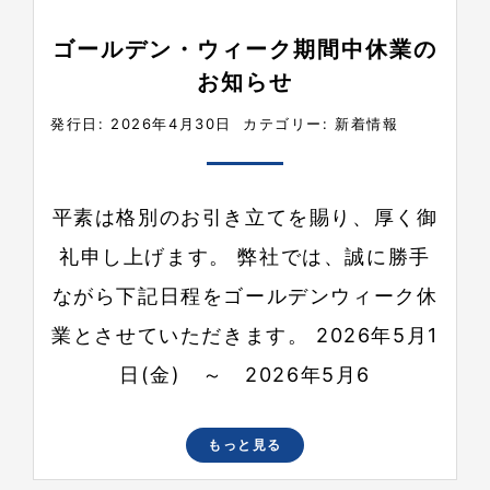
ゴールデン・ウィーク期間中休業の
お知らせ
発行日: 2026年4月30日
カテゴリー:
新着情報
平素は格別のお引き立てを賜り、厚く御
礼申し上げます。 弊社では、誠に勝手
ながら下記日程をゴールデンウィーク休
業とさせていただきます。 2026年5月1
日(金) ～ 2026年5月6
もっと見る