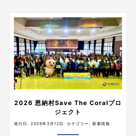
2026 恩納村Save The Coralプロ
ジェクト
発行日: 2026年3月12日
カテゴリー:
新着情報