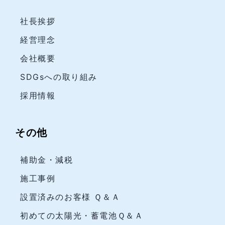
社長挨拶
経営理念
会社概要
SDGsへの取り組み
採用情報
その他
補助金・減税
施工事例
設置済みのお客様 Ｑ＆Ａ
初めての太陽光・蓄電池Ｑ＆Ａ