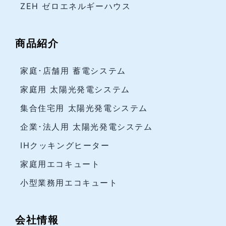
ZEH ゼロエネルギーハウス
商品紹介
家庭･店舗用 蓄電システム
家庭用 太陽光発電システム
集合住宅用 太陽光発電システム
企業･法人用 太陽光発電システム
IHクッキングヒーター
家庭用エコキュート
小型業務用エコキュート
会社情報