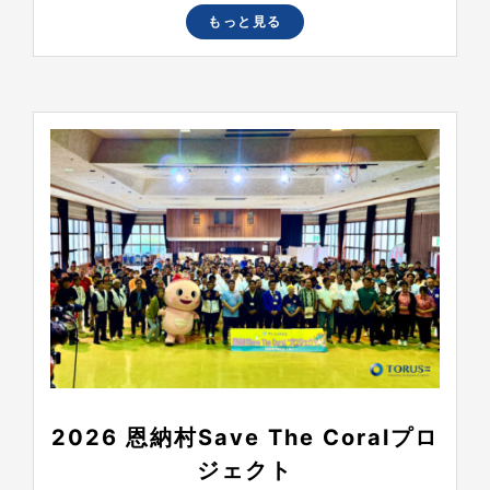
もっと見る
2026 恩納村Save The Coralプロ
ジェクト