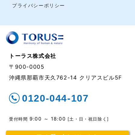
プライバシーポリシー
トーラス株式会社
〒900-0005
沖縄県那覇市天久762-14 クリアスビル5F
0120-044-107
9:00 ～ 18:00
受付時間
[土・日・祝日除く]