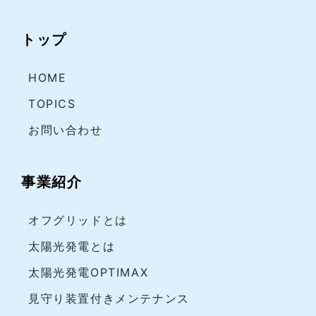
トップ
HOME
TOPICS
お問い合わせ
事業紹介
オフグリッドとは
太陽光発電とは
太陽光発電OPTIMAX
見守り装置付きメンテナンス