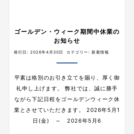
ゴールデン・ウィーク期間中休業の
お知らせ
発行日: 2026年4月30日
カテゴリー:
新着情報
平素は格別のお引き立てを賜り、厚く御
礼申し上げます。 弊社では、誠に勝手
ながら下記日程をゴールデンウィーク休
業とさせていただきます。 2026年5月1
日(金) ～ 2026年5月6