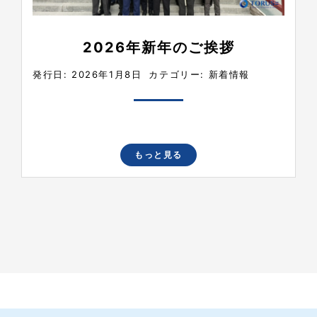
2026年新年のご挨拶
発行日: 2026年1月8日
カテゴリー:
新着情報
もっと見る