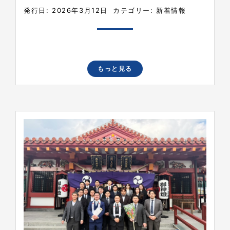
発行日: 2026年3月12日
カテゴリー:
新着情報
もっと見る