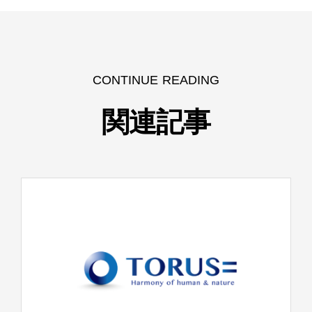
CONTINUE READING
関連記事