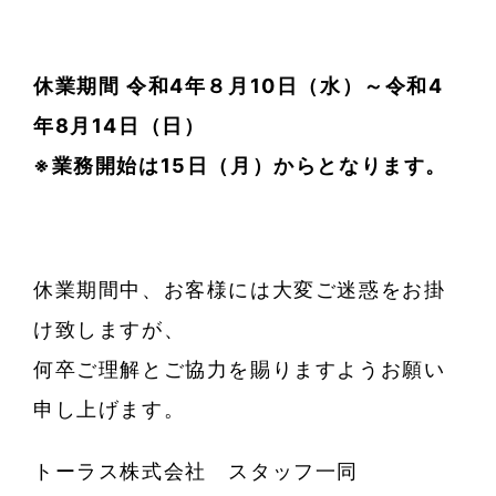
休業期間 令和4年８月10日（水）～令和4
年8月14日（日）
※業務開始は15日（月）からとなります。
休業期間中、お客様には大変ご迷惑をお掛
け致しますが、
何卒ご理解とご協力を賜りますようお願い
申し上げます。
トーラス株式会社 スタッフ一同