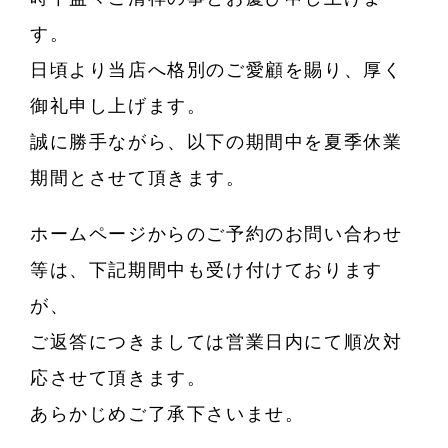
す。
日頃より当店へ格別のご愛顧を賜り、厚く
御礼申し上げます。
誠に勝手ながら、以下の期間中を夏季休業
期間とさせて頂きます。
ホームページからのご予約のお問い合わせ
等は、下記期間中も受け付けております
が、
ご返答につきましては営業日内にて順次対
応させて頂きます。
あらかじめご了承下さいませ。