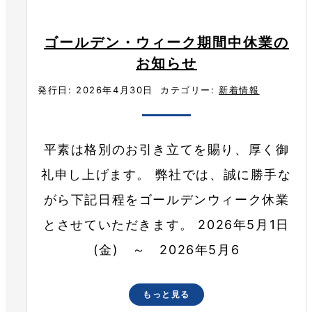
ゴールデン・ウィーク期間中休業の
お知らせ
発行日: 2026年4月30日
カテゴリー:
新着情報
平素は格別のお引き立てを賜り、厚く御
礼申し上げます。 弊社では、誠に勝手な
がら下記日程をゴールデンウィーク休業
とさせていただきます。 2026年5月1日
(金) ～ 2026年5月6
もっと見る