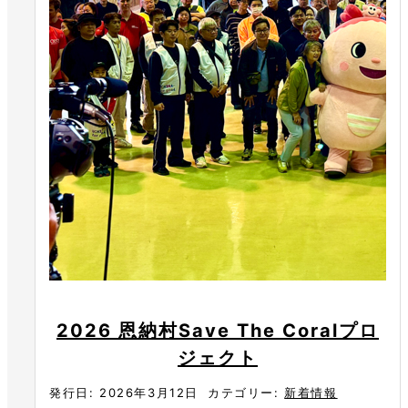
2026 恩納村Save The Coralプロ
ジェクト
発行日: 2026年3月12日
カテゴリー:
新着情報