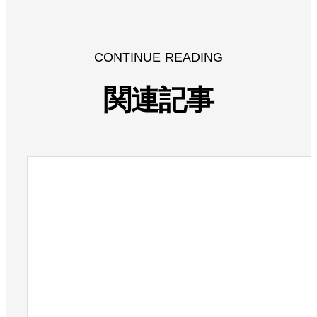
CONTINUE READING
関連記事