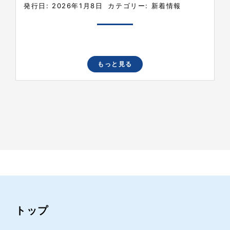
発行日: 2026年1月8日
カテゴリー:
新着情報
もっと見る
トップ