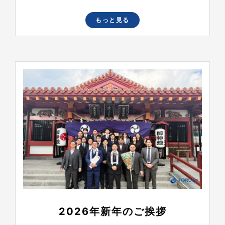
もっと見る
2026年新年のご挨拶