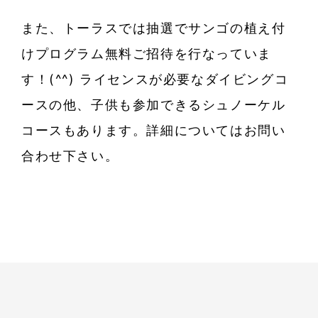
また、トーラスでは抽選でサンゴの植え付
けプログラム無料ご招待を行なっていま
す！(^^) ライセンスが必要なダイビングコ
ースの他、子供も参加できるシュノーケル
コースもあります。詳細についてはお問い
合わせ下さい。