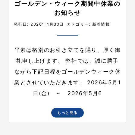
ゴールデン・ウィーク期間中休業の
お知らせ
発行日: 2026年4月30日
カテゴリー:
新着情報
平素は格別のお引き立てを賜り、厚く御
礼申し上げます。 弊社では、誠に勝手
ながら下記日程をゴールデンウィーク休
業とさせていただきます。 2026年5月1
日(金) ～ 2026年5月6
もっと見る