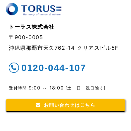
トーラス株式会社
〒900-0005
沖縄県那覇市天久762-14 クリアスビル5F
0120-044-107
9:00 ～ 18:00
受付時間
[土・日・祝日除く]
お問い合わせはこちら