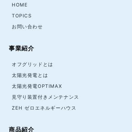
HOME
TOPICS
お問い合わせ
事業紹介
オフグリッドとは
太陽光発電とは
太陽光発電OPTIMAX
見守り装置付きメンテナンス
ZEH ゼロエネルギーハウス
商品紹介