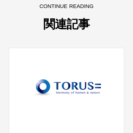
CONTINUE READING
関連記事