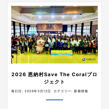
2026 恩納村Save The Coralプロ
ジェクト
発行日: 2026年3月12日
カテゴリー:
新着情報