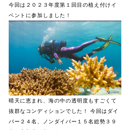
今回は２０２３年度第１回目の植え付けイ
ベントに参加しました！
晴天に恵まれ、海の中の透明度もすごくて
抜群なコンディションでした！ 今回はダイ
バー２４名、ノンダイバー１５名総勢３９