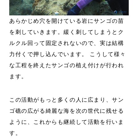
あらかじめ穴を開けている岩にサンゴの苗
を刺していきます。緩く刺してしまうとク
ルクル回って固定されないので、実は結構
力付くで押し込んでいます。 こうして様々
な工程を終えたサンゴの植え付けが行われ
ます。
この活動がもっと多くの人に広まり、サン
ゴ礁の広がる綺麗な海を次の世代に残せる
ように、これからも継続して活動を行いま
す。