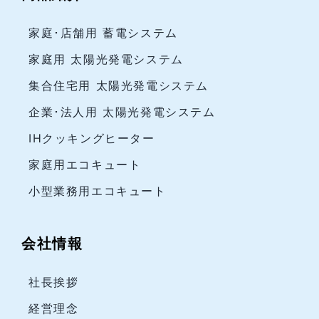
家庭･店舗用 蓄電システム
家庭用 太陽光発電システム
集合住宅用 太陽光発電システム
企業･法人用 太陽光発電システム
IHクッキングヒーター
家庭用エコキュート
小型業務用エコキュート
会社情報
社長挨拶
経営理念