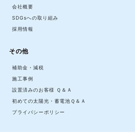
会社概要
SDGsへの取り組み
採用情報
その他
補助金・減税
施工事例
設置済みのお客様 Ｑ＆Ａ
初めての太陽光・蓄電池Ｑ＆Ａ
プライバシーポリシー