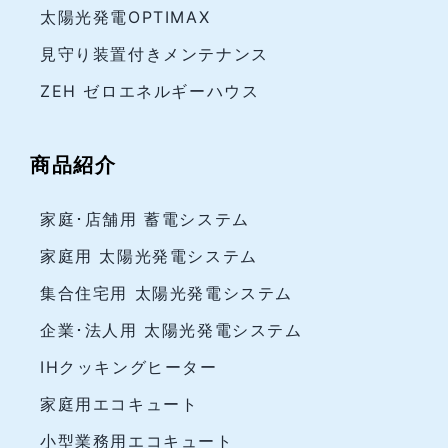
太陽光発電OPTIMAX
見守り装置付きメンテナンス
ZEH ゼロエネルギーハウス
商品紹介
家庭･店舗用 蓄電システム
家庭用 太陽光発電システム
集合住宅用 太陽光発電システム
企業･法人用 太陽光発電システム
IHクッキングヒーター
家庭用エコキュート
小型業務用エコキュート