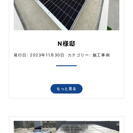
N様邸
発行日: 2023年11月30日
カテゴリー:
施工事例
もっと見る