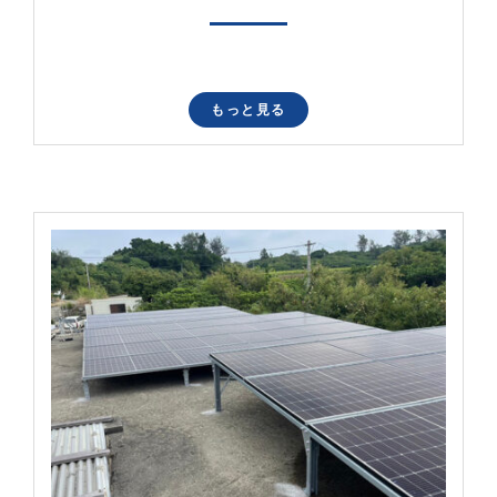
もっと見る