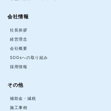
会社情報
社長挨拶
経営理念
会社概要
SDGsへの取り組み
採用情報
その他
補助金・減税
施工事例