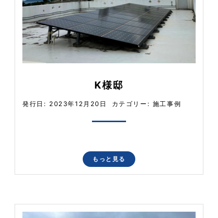
K様邸
発行日: 2023年12月20日
カテゴリー:
施工事例
もっと見る