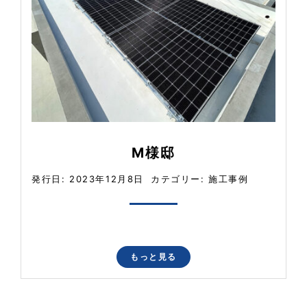
M様邸
発行日: 2023年12月8日
カテゴリー:
施工事例
もっと見る