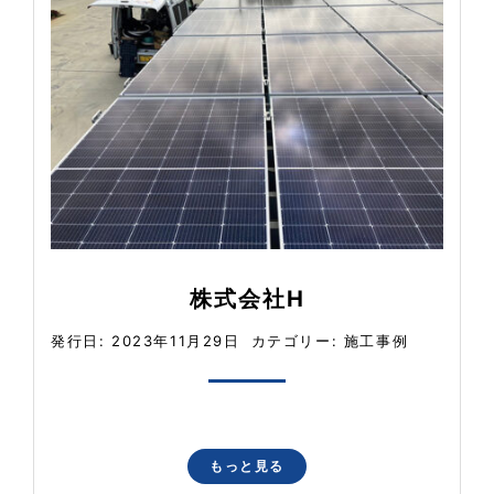
株式会社H
発行日: 2023年11月29日
カテゴリー:
施工事例
もっと見る