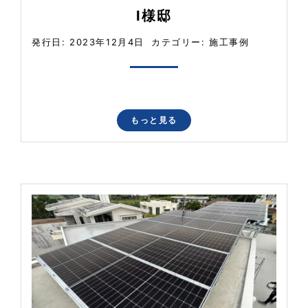
I様邸
発行日: 2023年12月4日
カテゴリー:
施工事例
もっと見る