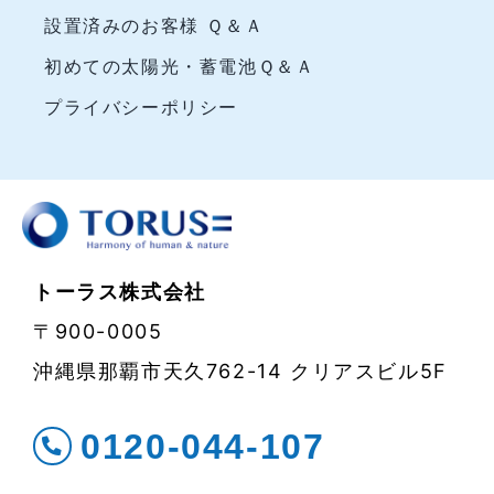
設置済みのお客様 Ｑ＆Ａ
初めての太陽光・蓄電池Ｑ＆Ａ
プライバシーポリシー
トーラス株式会社
〒900-0005
沖縄県那覇市天久762-14 クリアスビル5F
0120-044-107