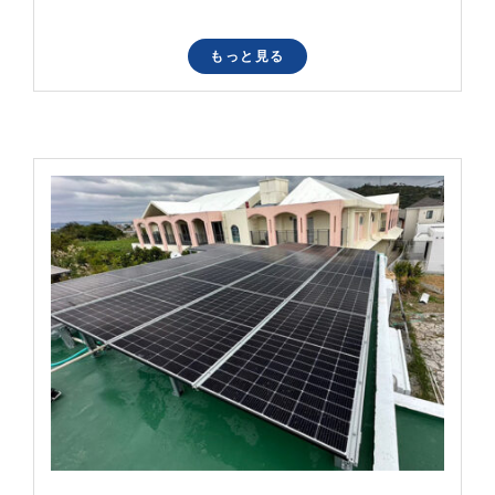
もっと見る