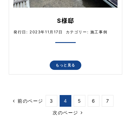
S様邸
発行日: 2023年11月17日
カテゴリー:
施工事例
もっと見る
前のページ
3
4
5
6
7
次のページ