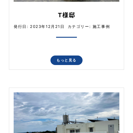
T様邸
発行日: 2023年12月21日
カテゴリー:
施工事例
もっと見る