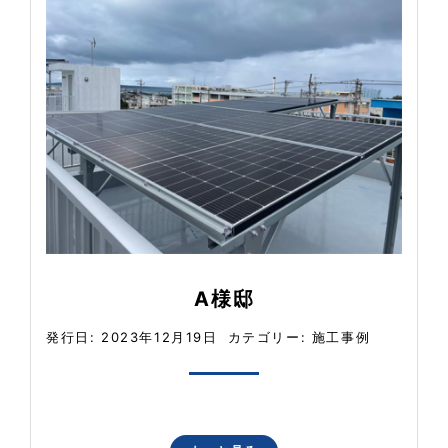
A様邸
発行日: 2023年12月19日
カテゴリー:
施工事例