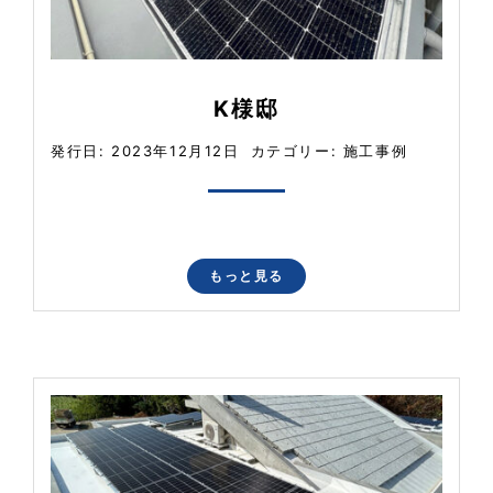
K様邸
発行日: 2023年12月12日
カテゴリー:
施工事例
もっと見る