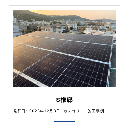
S様邸
発行日: 2023年12月8日
カテゴリー:
施工事例