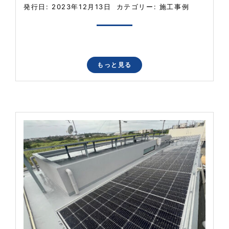
発行日: 2023年12月13日
カテゴリー:
施工事例
もっと見る