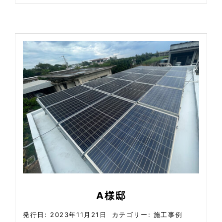
A様邸
発行日: 2023年11月21日
カテゴリー:
施工事例