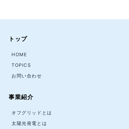
トップ
HOME
TOPICS
お問い合わせ
事業紹介
オフグリッドとは
太陽光発電とは