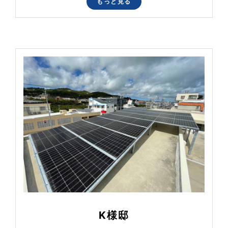
もっと見る
K様邸