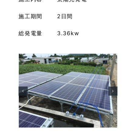
施工期間 2日間
総発電量 3.36kw