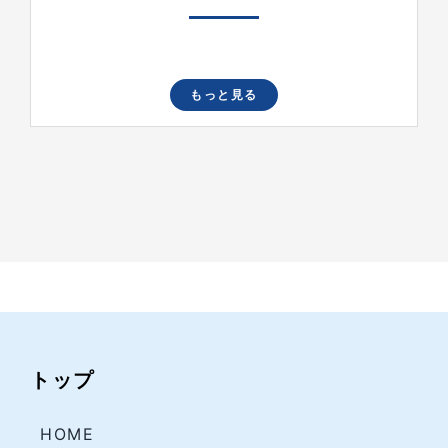
もっと見る
トップ
HOME