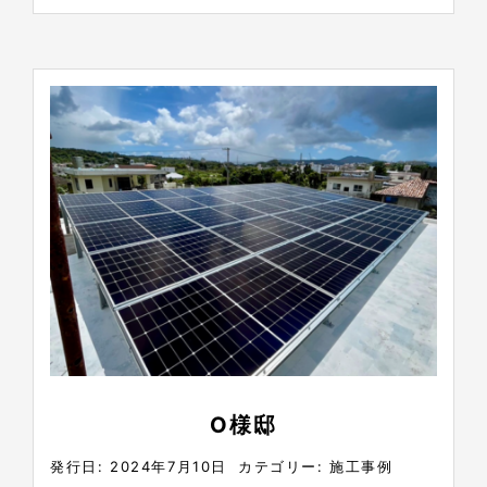
O様邸
発行日: 2024年7月10日
カテゴリー:
施工事例