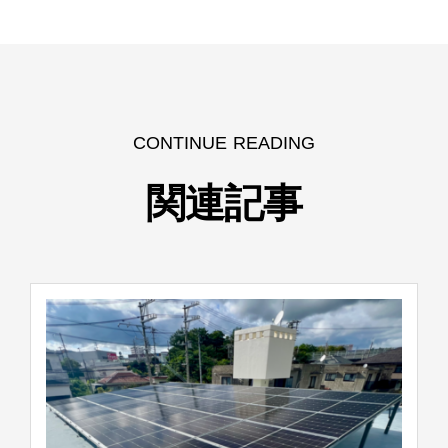
CONTINUE READING
関連記事