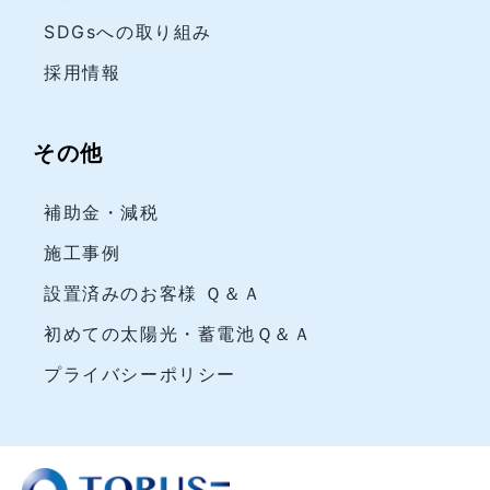
SDGsへの取り組み
採用情報
その他
補助金・減税
施工事例
設置済みのお客様 Ｑ＆Ａ
初めての太陽光・蓄電池Ｑ＆Ａ
プライバシーポリシー