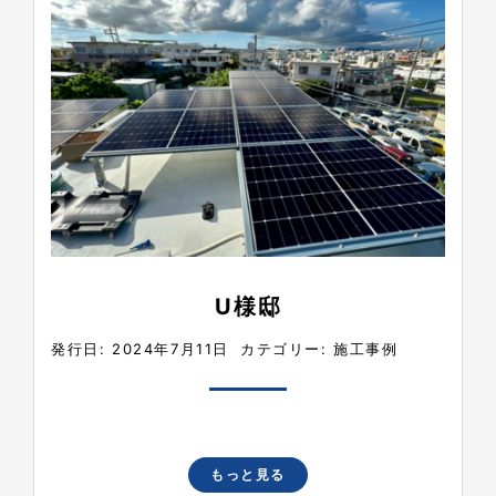
U様邸
発行日: 2024年7月11日
カテゴリー:
施工事例
もっと見る