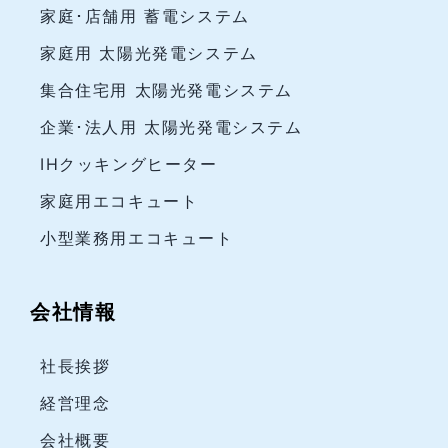
家庭･店舗用 蓄電システム
家庭用 太陽光発電システム
集合住宅用 太陽光発電システム
企業･法人用 太陽光発電システム
IHクッキングヒーター
家庭用エコキュート
小型業務用エコキュート
会社情報
社長挨拶
経営理念
会社概要