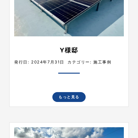
Y様邸
発行日: 2024年7月31日
カテゴリー:
施工事例
もっと見る