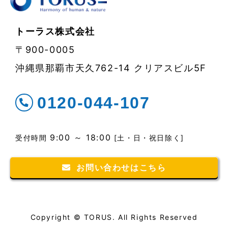
トーラス株式会社
〒900-0005
沖縄県那覇市天久762-14 クリアスビル5F
0120-044-107
9:00 ～ 18:00
受付時間
[土・日・祝日除く]
お問い合わせはこちら
Copyright © TORUS. All Rights Reserved