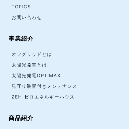
TOPICS
お問い合わせ
事業紹介
オフグリッドとは
太陽光発電とは
太陽光発電OPTIMAX
見守り装置付きメンテナンス
ZEH ゼロエネルギーハウス
商品紹介