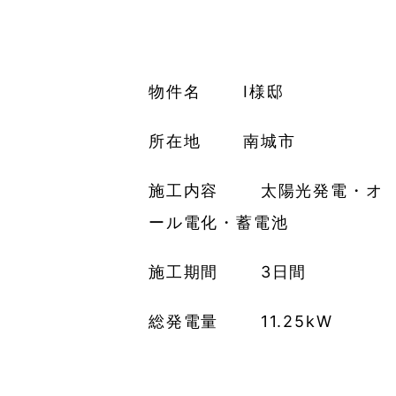
物件名 I様邸
所在地 南城市
施工内容 太陽光発電・オ
ール電化・蓄電池
施工期間 3日間
総発電量 11.25kW