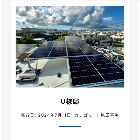
U様邸
発行日: 2024年7月11日
カテゴリー:
施工事例