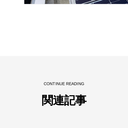
CONTINUE READING
関連記事