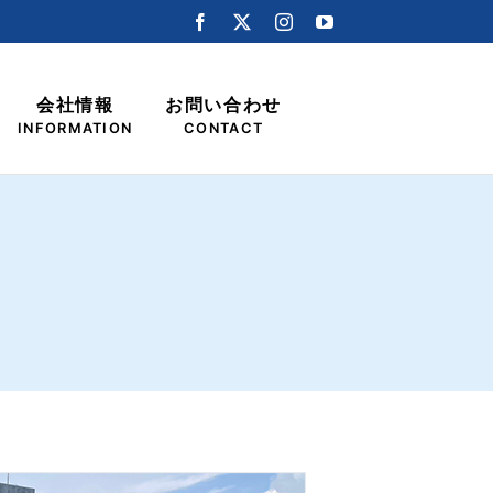
会社情報
お問い合わせ
INFORMATION
CONTACT