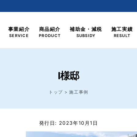
事業紹介
商品紹介
補助金・減税
施工実績
SERVICE
PRODUCT
SUBSIDY
RESULT
I様邸
トップ
施工事例
発行日: 2023年10月1日