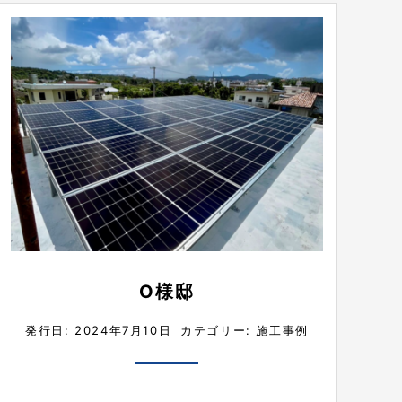
O様邸
発行日: 2024年7月10日
カテゴリー:
施工事例