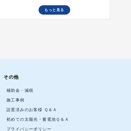
もっと見る
その他
補助金・減税
施工事例
設置済みのお客様 Ｑ＆Ａ
初めての太陽光・蓄電池Ｑ＆Ａ
プライバシーポリシー