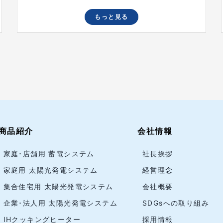
もっと見る
商品紹介
会社情報
家庭･店舗用 蓄電システム
社長挨拶
家庭用 太陽光発電システム
経営理念
集合住宅用 太陽光発電システム
会社概要
企業･法人用 太陽光発電システム
SDGsへの取り組み
IHクッキングヒーター
採用情報