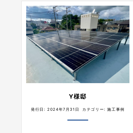
Y様邸
発行日: 2024年7月31日
カテゴリー:
施工事例