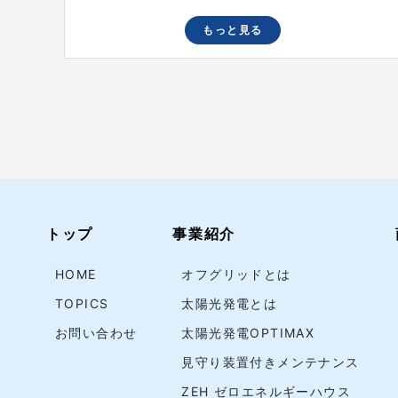
もっと見る
トップ
事業紹介
HOME
オフグリッドとは
TOPICS
太陽光発電とは
お問い合わせ
太陽光発電OPTIMAX
見守り装置付きメンテナンス
ZEH ゼロエネルギーハウス