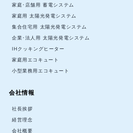
家庭･店舗用 蓄電システム
家庭用 太陽光発電システム
集合住宅用 太陽光発電システム
企業･法人用 太陽光発電システム
IHクッキングヒーター
家庭用エコキュート
小型業務用エコキュート
会社情報
社長挨拶
経営理念
会社概要