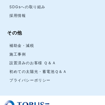
SDGsへの取り組み
採用情報
その他
補助金・減税
施工事例
設置済みのお客様 Ｑ＆Ａ
初めての太陽光・蓄電池Ｑ＆Ａ
プライバシーポリシー