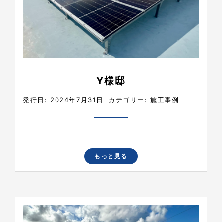
Y様邸
発行日: 2024年7月31日
カテゴリー:
施工事例
もっと見る