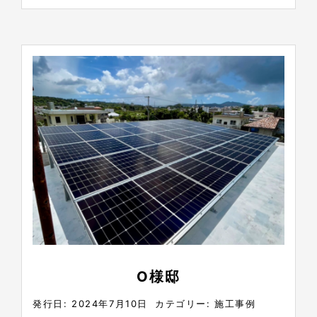
O様邸
発行日: 2024年7月10日
カテゴリー:
施工事例