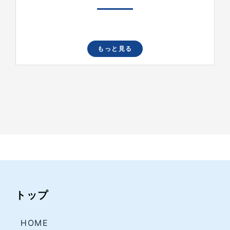
もっと見る
トップ
HOME