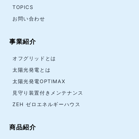
TOPICS
お問い合わせ
事業紹介
オフグリッドとは
太陽光発電とは
太陽光発電OPTIMAX
見守り装置付きメンテナンス
ZEH ゼロエネルギーハウス
商品紹介