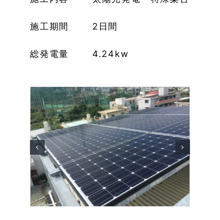
施工期間 2日間
総発電量 4.24kw