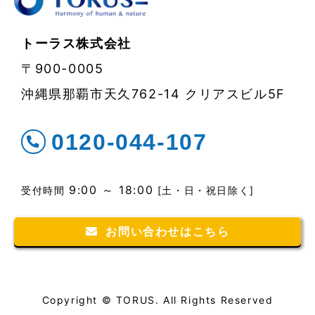
トーラス株式会社
〒900-0005
沖縄県那覇市天久762-14 クリアスビル5F
0120-044-107
9:00 ～ 18:00
受付時間
[土・日・祝日除く]
お問い合わせはこちら
Copyright © TORUS. All Rights Reserved