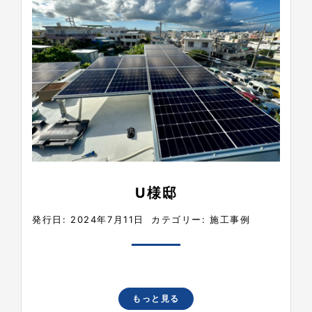
U様邸
発行日: 2024年7月11日
カテゴリー:
施工事例
もっと見る