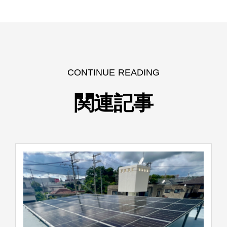
CONTINUE READING
関連記事