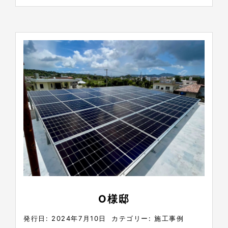
O様邸
発行日: 2024年7月10日
カテゴリー:
施工事例