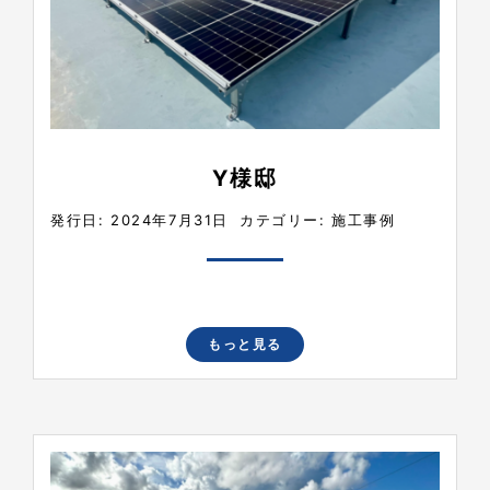
Y様邸
発行日: 2024年7月31日
カテゴリー:
施工事例
もっと見る