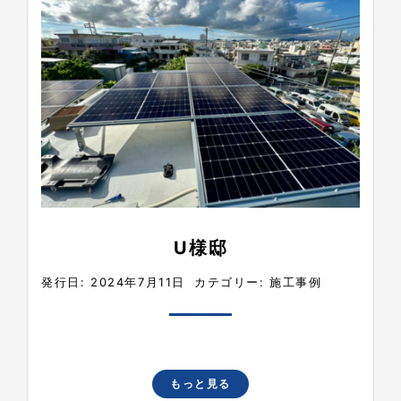
U様邸
発行日: 2024年7月11日
カテゴリー:
施工事例
もっと見る