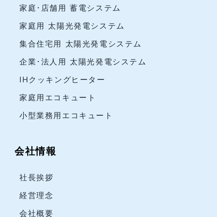
家庭･店舗用 蓄電システム
家庭用 太陽光発電システム
集合住宅用 太陽光発電システム
企業･法人用 太陽光発電システム
IHクッキングヒーター
家庭用エコキュート
小型業務用エコキュート
会社情報
社長挨拶
経営理念
会社概要