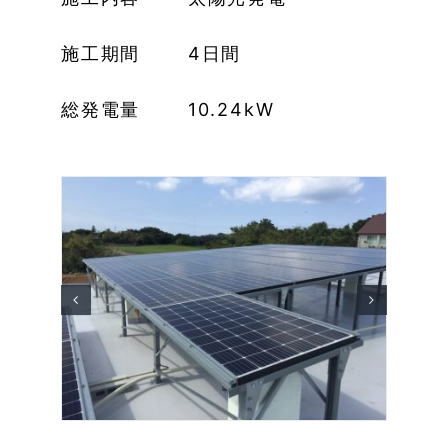
施工期間 4日間
総発電量 10.24kW