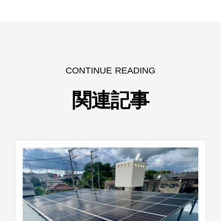
CONTINUE READING
関連記事