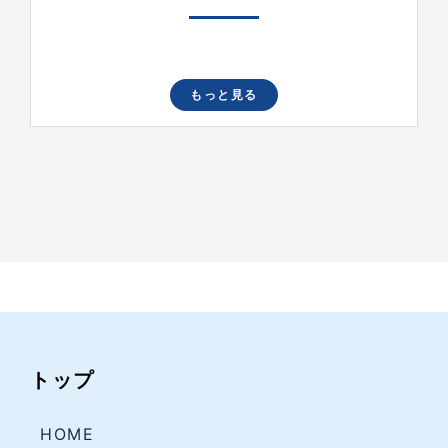
もっと見る
トップ
HOME