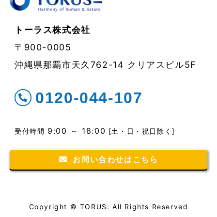
トーラス株式会社
〒900-0005
沖縄県那覇市天久762-14 クリアスビル5F
0120-044-107
9:00 ～ 18:00
受付時間
[土・日・祝日除く]
お問い合わせはこちら
Copyright © TORUS. All Rights Reserved