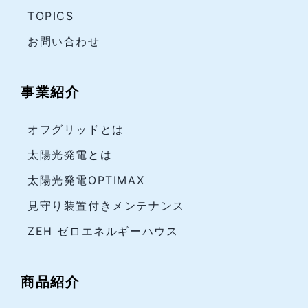
TOPICS
お問い合わせ
事業紹介
オフグリッドとは
太陽光発電とは
太陽光発電OPTIMAX
見守り装置付きメンテナンス
ZEH ゼロエネルギーハウス
商品紹介