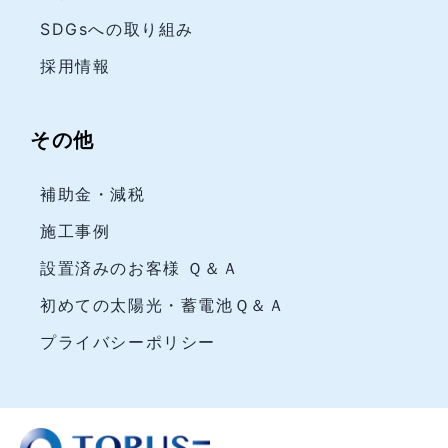
SDGsへの取り組み
採用情報
その他
補助金・減税
施工事例
設置済みのお客様 Ｑ＆Ａ
初めての太陽光・蓄電池Ｑ＆Ａ
プライバシーポリシー