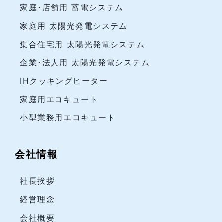
家庭･店舗用 蓄電システム
家庭用 太陽光発電システム
集合住宅用 太陽光発電システム
企業･法人用 太陽光発電システム
IHクッキングヒーター
家庭用エコキュート
小型業務用エコキュート
会社情報
社長挨拶
経営理念
会社概要