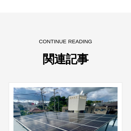
CONTINUE READING
関連記事