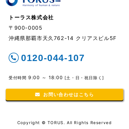
トーラス株式会社
〒900-0005
沖縄県那覇市天久762-14 クリアスビル5F
0120-044-107
9:00 ～ 18:00
受付時間
[土・日・祝日除く]
お問い合わせはこちら
Copyright © TORUS. All Rights Reserved