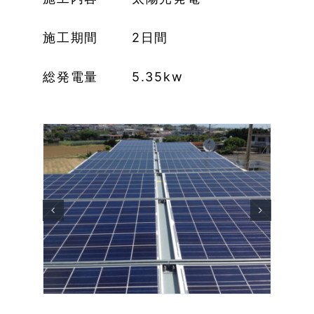
施工期間 2日間
総発電量 5.35kw