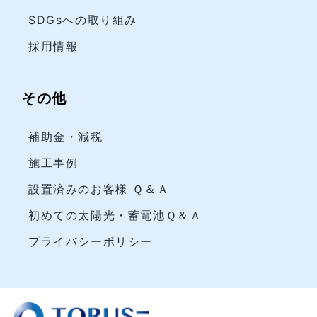
SDGsへの取り組み
採用情報
その他
補助金・減税
施工事例
設置済みのお客様 Ｑ＆Ａ
初めての太陽光・蓄電池Ｑ＆Ａ
プライバシーポリシー