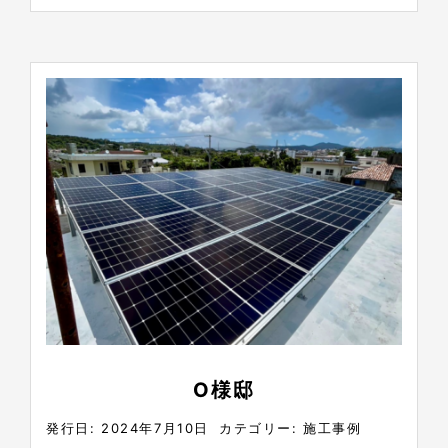
O様邸
発行日: 2024年7月10日
カテゴリー:
施工事例