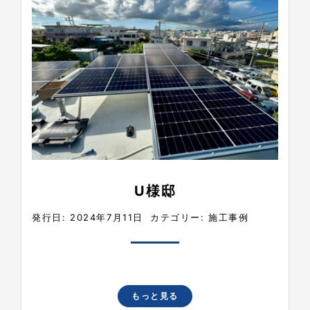
U様邸
発行日: 2024年7月11日
カテゴリー:
施工事例
もっと見る