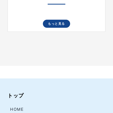
もっと見る
トップ
HOME