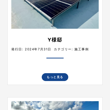
Y様邸
発行日: 2024年7月31日
カテゴリー:
施工事例
もっと見る