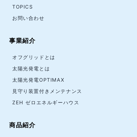
TOPICS
お問い合わせ
事業紹介
オフグリッドとは
太陽光発電とは
太陽光発電OPTIMAX
見守り装置付きメンテナンス
ZEH ゼロエネルギーハウス
商品紹介