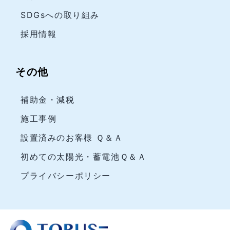
SDGsへの取り組み
採用情報
その他
補助金・減税
施工事例
設置済みのお客様 Ｑ＆Ａ
初めての太陽光・蓄電池Ｑ＆Ａ
プライバシーポリシー