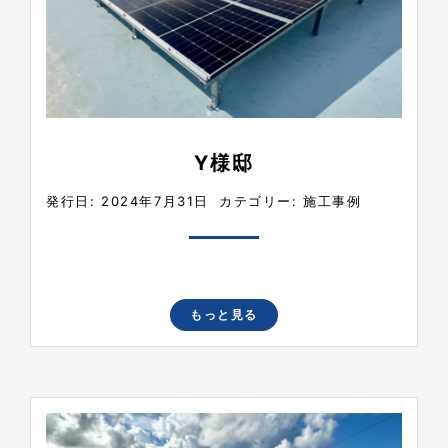
Y様邸
発行日: 2024年7月31日
カテゴリー:
施工事例
もっと見る