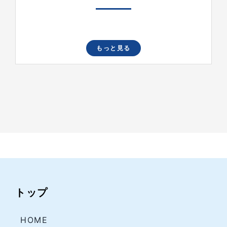
もっと見る
トップ
HOME