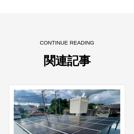
CONTINUE READING
関連記事