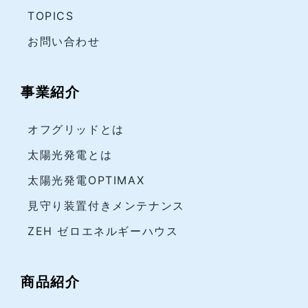
TOPICS
お問い合わせ
事業紹介
オフグリッドとは
太陽光発電とは
太陽光発電OPTIMAX
見守り装置付きメンテナンス
ZEH ゼロエネルギーハウス
商品紹介