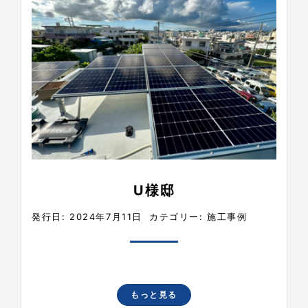
U様邸
発行日: 2024年7月11日
カテゴリー:
施工事例
もっと見る