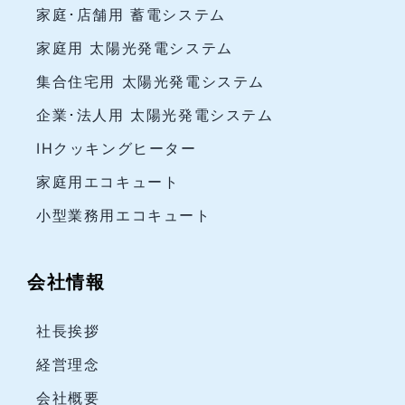
家庭･店舗用 蓄電システム
家庭用 太陽光発電システム
集合住宅用 太陽光発電システム
企業･法人用 太陽光発電システム
IHクッキングヒーター
家庭用エコキュート
小型業務用エコキュート
会社情報
社長挨拶
経営理念
会社概要