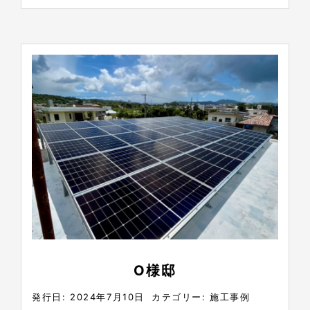
O様邸
発行日: 2024年7月10日
カテゴリー:
施工事例