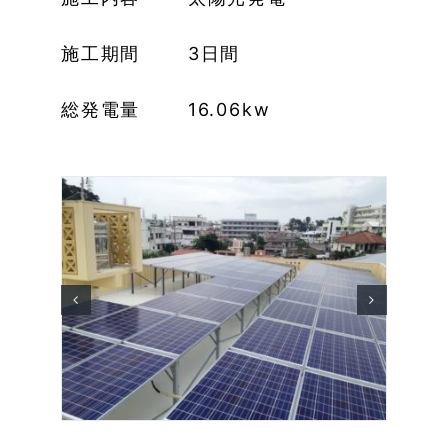
施工期間 3日間
総発電量 16.06kw