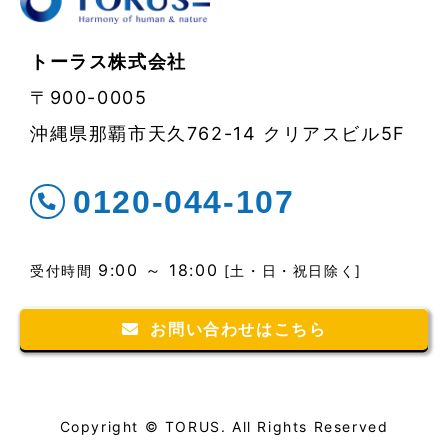
トーラス株式会社
〒900-0005
沖縄県那覇市天久762-14 クリアスビル5F
0120-044-107
9:00 ～ 18:00
受付時間
[土・日・祝日除く]
お問い合わせはこちら
Copyright © TORUS. All Rights Reserved