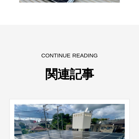
CONTINUE READING
関連記事