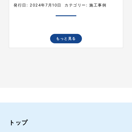
発行日: 2024年7月10日
カテゴリー:
施工事例
もっと見る
トップ