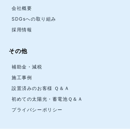
会社概要
SDGsへの取り組み
採用情報
その他
補助金・減税
施工事例
設置済みのお客様 Ｑ＆Ａ
初めての太陽光・蓄電池Ｑ＆Ａ
プライバシーポリシー