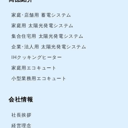
家庭･店舗用 蓄電システム
家庭用 太陽光発電システム
集合住宅用 太陽光発電システム
企業･法人用 太陽光発電システム
IHクッキングヒーター
家庭用エコキュート
小型業務用エコキュート
会社情報
社長挨拶
経営理念