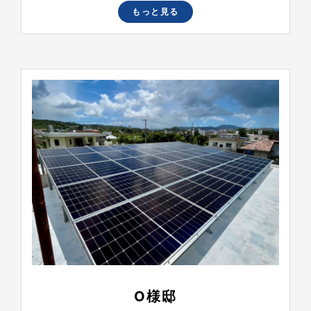
もっと見る
O様邸