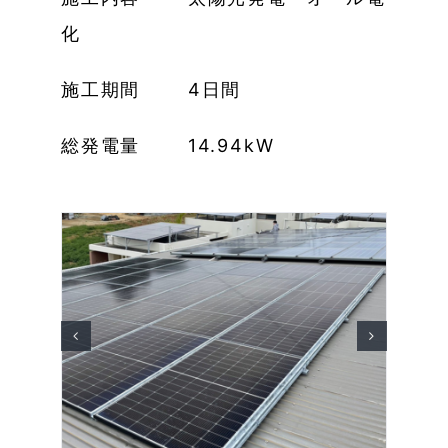
化
施工期間 4日間
総発電量 14.94kW