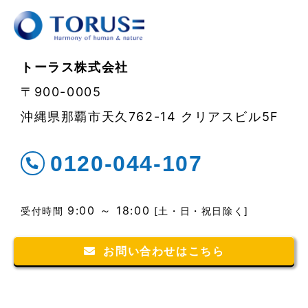
トーラス株式会社
〒900-0005
沖縄県那覇市天久762-14 クリアスビル5F
0120-044-107
9:00 ～ 18:00
受付時間
[土・日・祝日除く]
お問い合わせはこちら