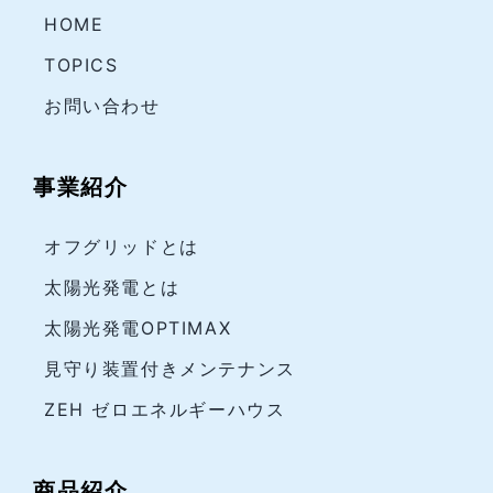
HOME
TOPICS
お問い合わせ
事業紹介
オフグリッドとは
太陽光発電とは
太陽光発電OPTIMAX
見守り装置付きメンテナンス
ZEH ゼロエネルギーハウス
商品紹介