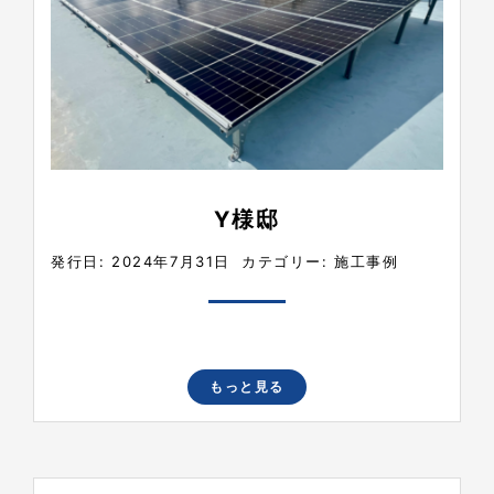
Y様邸
発行日: 2024年7月31日
カテゴリー:
施工事例
もっと見る