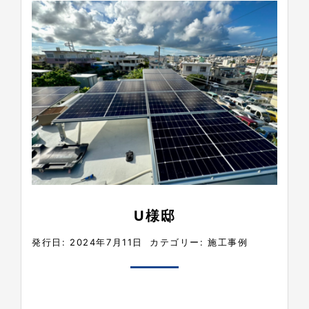
U様邸
発行日: 2024年7月11日
カテゴリー:
施工事例