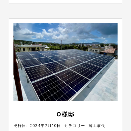
O様邸
発行日: 2024年7月10日
カテゴリー:
施工事例