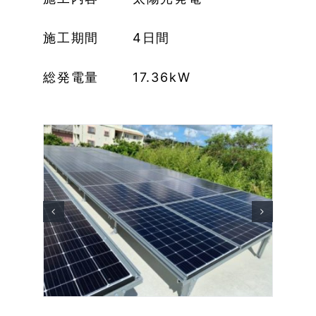
施工期間 4日間
総発電量 17.36kW