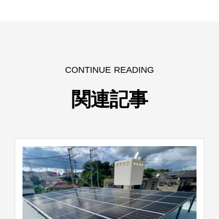
CONTINUE READING
関連記事