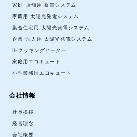
家庭･店舗用 蓄電システム
家庭用 太陽光発電システム
集合住宅用 太陽光発電システム
企業･法人用 太陽光発電システム
IHクッキングヒーター
家庭用エコキュート
小型業務用エコキュート
会社情報
社長挨拶
経営理念
会社概要