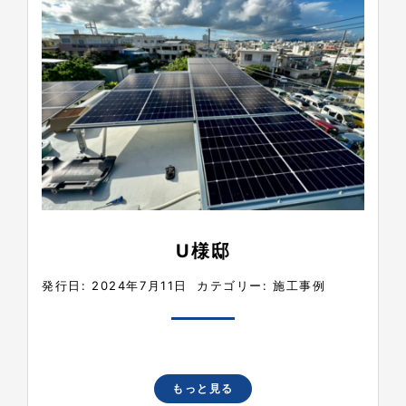
U様邸
発行日: 2024年7月11日
カテゴリー:
施工事例
もっと見る