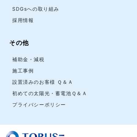
SDGsへの取り組み
採用情報
その他
補助金・減税
施工事例
設置済みのお客様 Ｑ＆Ａ
初めての太陽光・蓄電池Ｑ＆Ａ
プライバシーポリシー