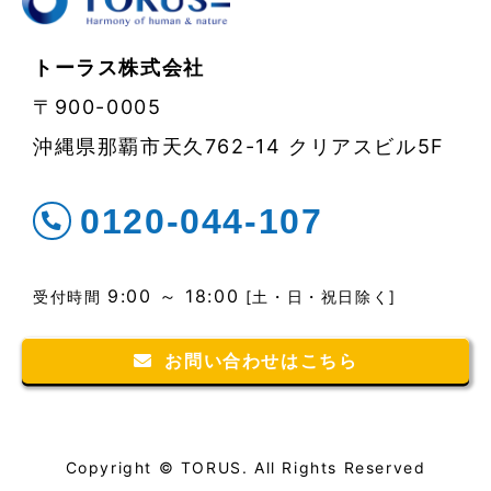
トーラス株式会社
〒900-0005
沖縄県那覇市天久762-14 クリアスビル5F
0120-044-107
9:00 ～ 18:00
受付時間
[土・日・祝日除く]
お問い合わせはこちら
Copyright © TORUS. All Rights Reserved