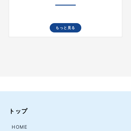
もっと見る
トップ
HOME