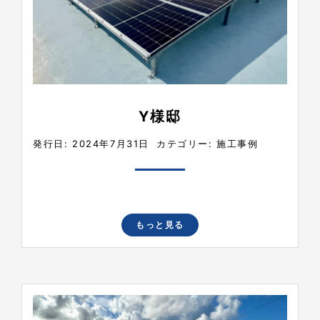
Y様邸
発行日: 2024年7月31日
カテゴリー:
施工事例
もっと見る