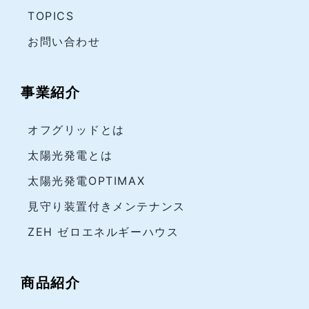
TOPICS
お問い合わせ
事業紹介
オフグリッドとは
太陽光発電とは
太陽光発電OPTIMAX
見守り装置付きメンテナンス
ZEH ゼロエネルギーハウス
商品紹介