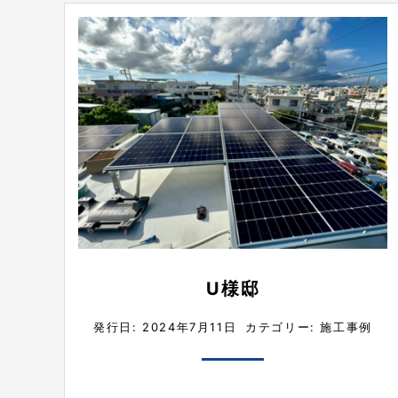
U様邸
発行日: 2024年7月11日
カテゴリー:
施工事例