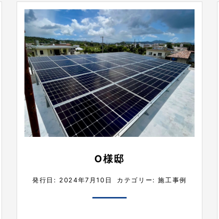
O様邸
発行日: 2024年7月10日
カテゴリー:
施工事例