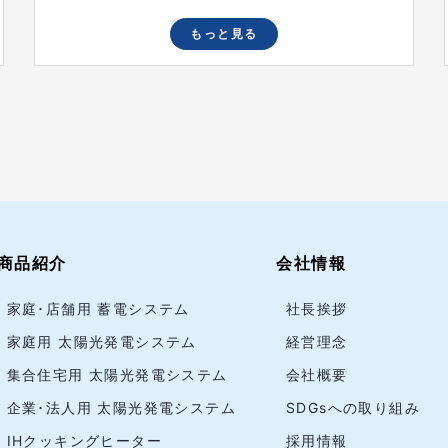
もっと見る
商品紹介
会社情報
家庭･店舗用 蓄電システム
社長挨拶
家庭用 太陽光発電システム
経営理念
集合住宅用 太陽光発電システム
会社概要
企業･法人用 太陽光発電システム
SDGsへの取り組み
IHクッキングヒーター
採用情報