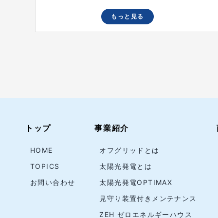
もっと見る
トップ
事業紹介
HOME
オフグリッドとは
TOPICS
太陽光発電とは
お問い合わせ
太陽光発電OPTIMAX
見守り装置付きメンテナンス
ZEH ゼロエネルギーハウス