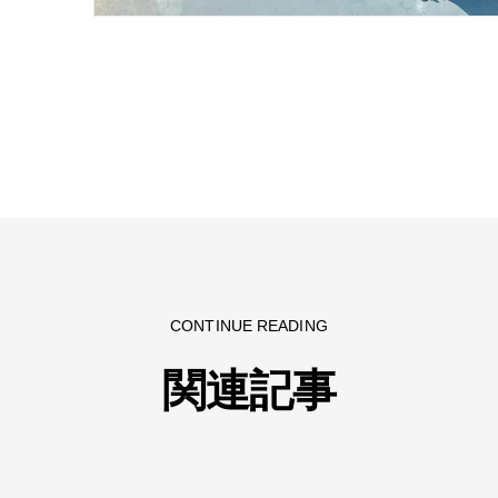
CONTINUE READING
関連記事