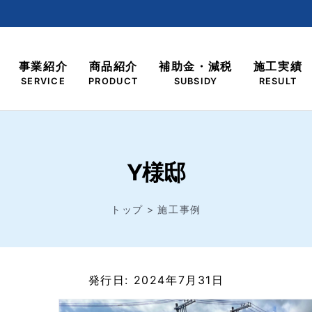
事業紹介
商品紹介
補助金・減税
施工実績
SERVICE
PRODUCT
SUBSIDY
RESULT
Y様邸
トップ
施工事例
発行日: 2024年7月31日