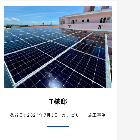
T様邸
発行日: 2024年7月3日
カテゴリー:
施工事例