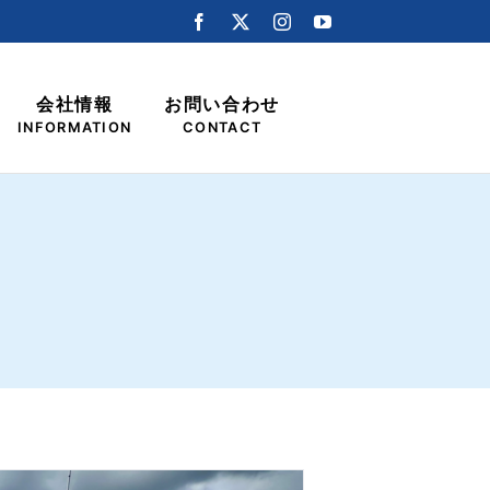
会社情報
お問い合わせ
INFORMATION
CONTACT