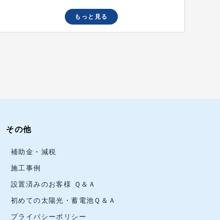
もっと見る
その他
補助金・減税
施工事例
設置済みのお客様 Ｑ＆Ａ
初めての太陽光・蓄電池Ｑ＆Ａ
プライバシーポリシー