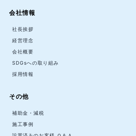
会社情報
社長挨拶
経営理念
会社概要
SDGsへの取り組み
採用情報
その他
補助金・減税
施工事例
設置済みのお客様 Ｑ＆Ａ