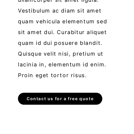
Vestibulum ac diam sit amet
quam vehicula elementum sed
sit amet dui. Curabitur aliquet
quam id dui posuere blandit.
Quisque velit nisi, pretium ut
lacinia in, elementum id enim.
Proin eget tortor risus.
Contact us for a free quote