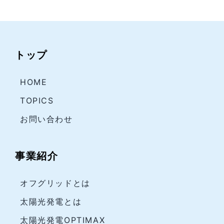
トップ
HOME
TOPICS
お問い合わせ
事業紹介
オフグリッドとは
太陽光発電とは
太陽光発電OPTIMAX