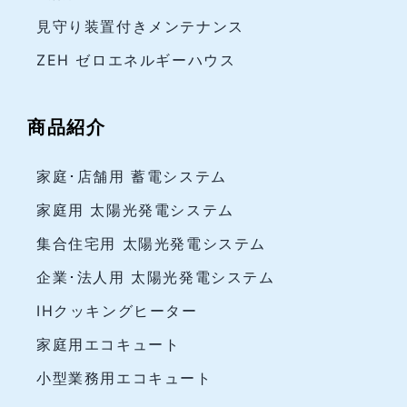
見守り装置付きメンテナンス
ZEH ゼロエネルギーハウス
商品紹介
家庭･店舗用 蓄電システム
家庭用 太陽光発電システム
集合住宅用 太陽光発電システム
企業･法人用 太陽光発電システム
IHクッキングヒーター
家庭用エコキュート
小型業務用エコキュート