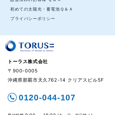
初めての太陽光・蓄電池Ｑ＆Ａ
プライバシーポリシー
トーラス株式会社
〒900-0005
沖縄県那覇市天久762-14 クリアスビル5F
0120-044-107
9:00 ～ 18:00